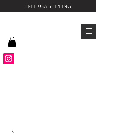
FREE USA SHIPPING