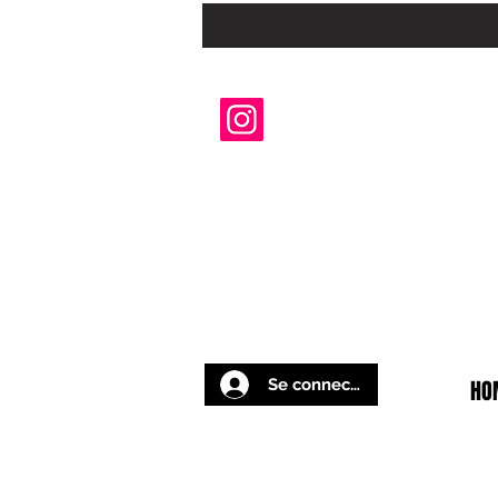
Se connecter
HO