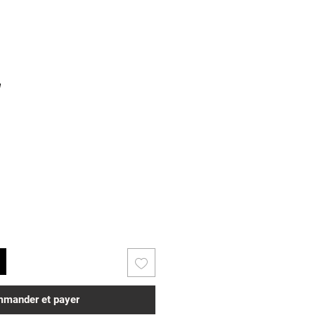
mander et payer