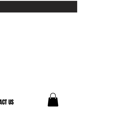
ACT US