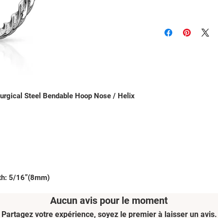
urgical Steel Bendable Hoop Nose / Helix 
th: 5/16”(8mm)
Aucun avis pour le moment
Partagez votre expérience, soyez le premier à laisser un avis.