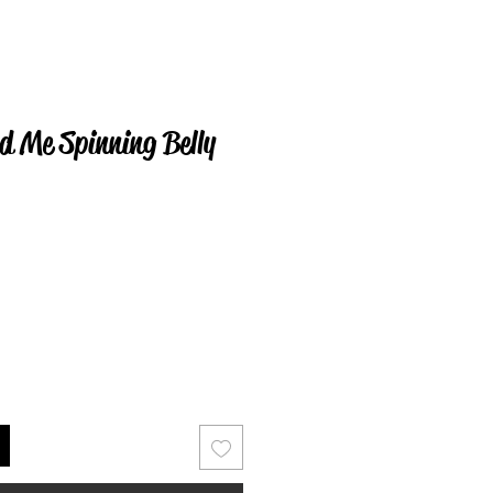
nd Me Spinning Belly