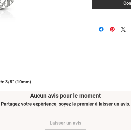
Com
th: 3/8” (10mm)
Aucun avis pour le moment
Partagez votre expérience, soyez le premier à laisser un avis.
Laisser un avis