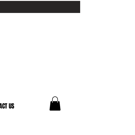
ACT US