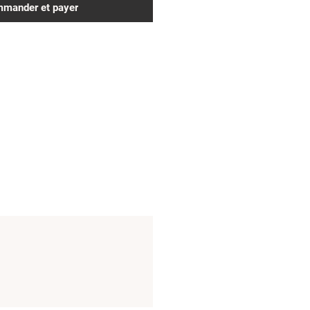
mander et payer