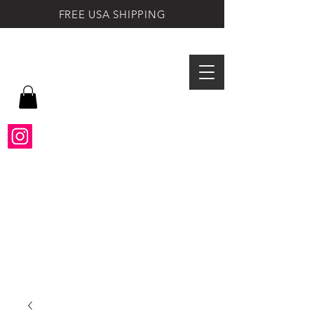
FREE USA SHIPPING